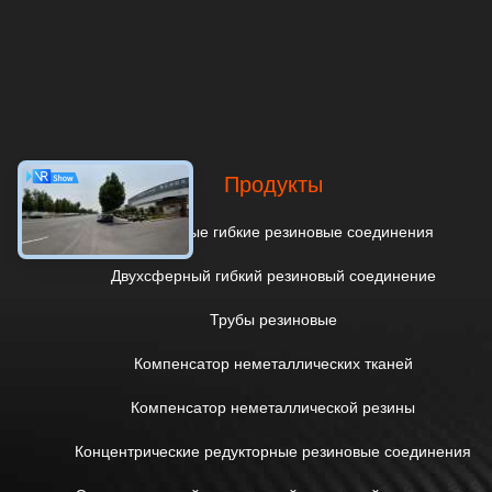
Продукты
Однокруглые гибкие резиновые соединения
Двухсферный гибкий резиновый соединение
Трубы резиновые
Компенсатор неметаллических тканей
Компенсатор неметаллической резины
Концентрические редукторные резиновые соединения