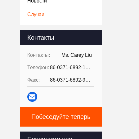
Новости
Случаи
Контакты
Контакты:
Ms. Carey Liu
Телефон:
86-0371-6892-1527
Факс:
86-0371-6892-9024
Побеседуйте теперь