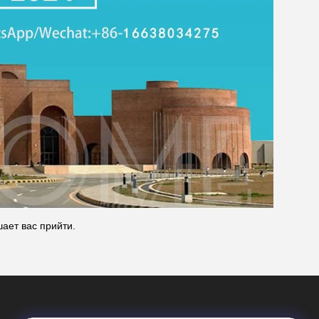
ает вас прийти.