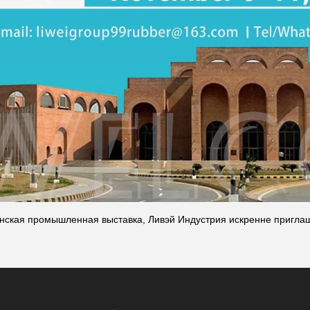
нская промышленная выставка, Ливэй Индустрия искренне приглаш