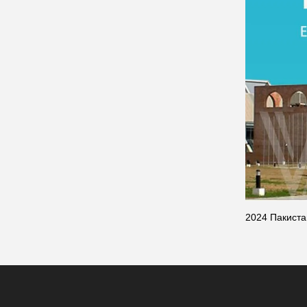
2024 Пакиста