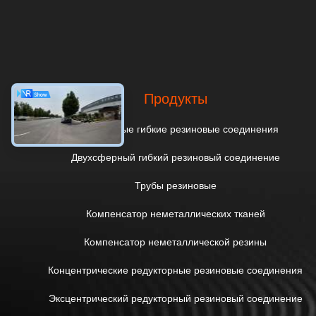
Продукты
Однокруглые гибкие резиновые соединения
Двухсферный гибкий резиновый соединение
Трубы резиновые
Компенсатор неметаллических тканей
Компенсатор неметаллической резины
Концентрические редукторные резиновые соединения
Эксцентрический редукторный резиновый соединение