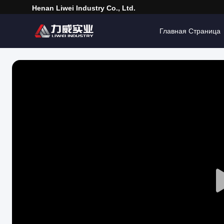
Henan Liwei Industry Co., Ltd.
Главная Страница