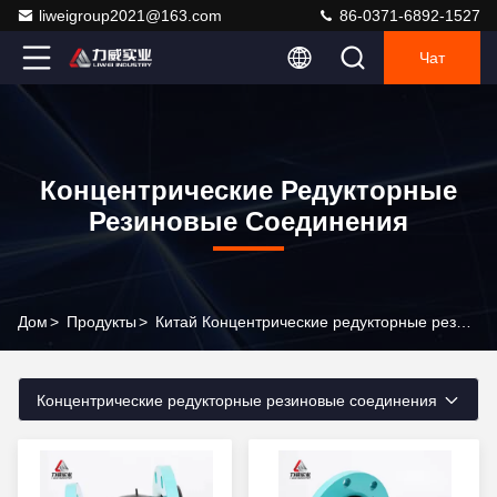
liweigroup2021@163.com
86-0371-6892-1527
Чат
Концентрические Редукторные
Резиновые Соединения
Дом
>
Продукты
>
Китай Концентрические редукторные резиновые соединения
Концентрические редукторные резиновые соединения