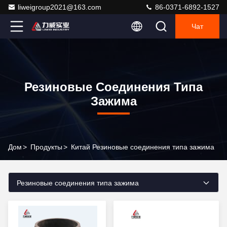
liweigroup2021@163.com
86-0371-6892-1527
Чат
Резиновые Соединения Типа
Зажима
Дом
>
Продукты
>
Китай Резиновые соединения типа зажима
Резиновые соединения типа зажима