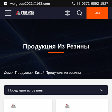
liweigroup2021@163.com
86-0371-6892-1527
Чат
Продукция Из Резины
Дом
>
Продукты
>
Китай Продукция из резины
Продукция из резины