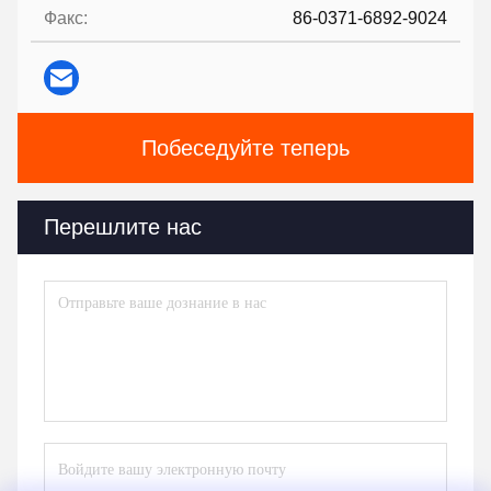
Факс:
86-0371-6892-9024
Побеседуйте теперь
Перешлите нас