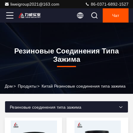
liweigroup2021@163.com
86-0371-6892-1527
Чат
Резиновые Соединения Типа
Зажима
Дом
>
Продукты
>
Китай Резиновые соединения типа зажима
Резиновые соединения типа зажима