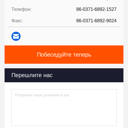
Телефон:
86-0371-6892-1527
Факс:
86-0371-6892-9024
Побеседуйте теперь
Перешлите нас