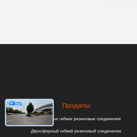
Продукты
Однокруглые гибкие резиновые соединения
Двухсферный гибкий резиновый соединение