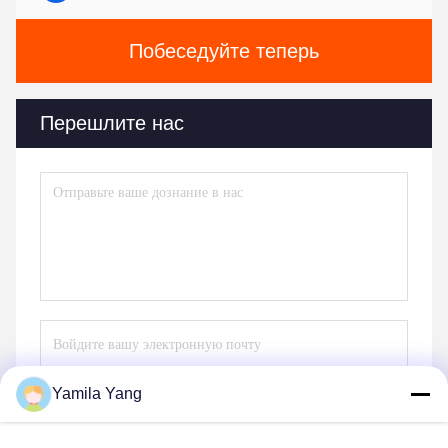
Побеседуйте теперь
Перешлите нас
Yamila Yang
Отправьте