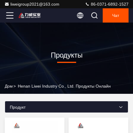
liweigroup2021@163.com
86-0371-6892-1527
Чат
Продукты
Дом
>
Henan Liwei Industry Co., Ltd. Продукты Онлайн
Продукт