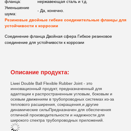
фланца:
нержавеющая сталь и т.д.
Уменьшение
- Да, конечно.
шума:
Резиновые двойные гибкие соединительные фланцы для
устойчивости к коррозии
Соединение фланца Двойная сфера Гибкое резиновое
соединение для устойчивости к коррозии
Описание продукта:
Liwei Double Ball Flexible Rubber Joint - это
инновационный продукт, предназначенный для
адаптации к распространенным угловым, боковым и
осевым движениям в трубопроводных системах из-за
теплового расширения, сокращения,и другие
динамические силыПредназначен для обеспечения
отличной производительности и надежности для
широкого спектра трубопроводных приложений.