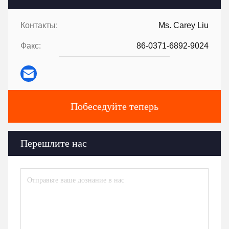
Контакты:
Ms. Carey Liu
Факс:
86-0371-6892-9024
Побеседуйте теперь
Перешлите нас