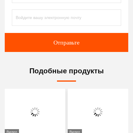
Отправьте
Подобные продукты
Видео
Видео