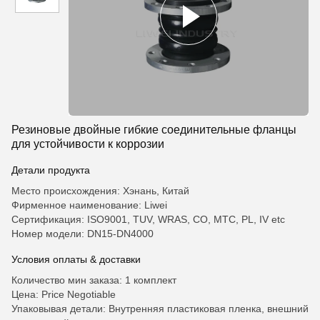
Резиновые двойные гибкие соединительные фланцы
для устойчивости к коррозии
Детали продукта
Место происхождения: Хэнань, Китай
Фирменное наименование: Liwei
Сертификация: ISO9001, TUV, WRAS, CO, MTC, PL, IV etc
Номер модели: DN15-DN4000
Условия оплаты & доставки
Количество мин заказа: 1 комплект
Цена: Price Negotiable
Упаковывая детали: Внутренняя пластиковая пленка, внешний