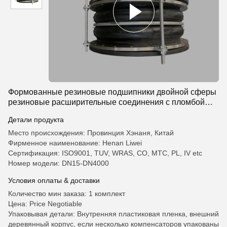
Формованные резиновые подшипники двойной сферы
резиновые расширительные соединения с пломбой
полного лица
Детали продукта
Место происхождения: Провинция Хэнаня, Китай
Фирменное наименование: Henan Liwei
Сертификация: ISO9001, TUV, WRAS, CO, MTC, PL, IV etc
Номер модели: DN15-DN4000
Условия оплаты & доставки
Количество мин заказа: 1 комплект
Цена: Price Negotiable
Упаковывая детали: Внутренняя пластиковая пленка, внешний
деревянный корпус, если несколько компенсаторов упакованы