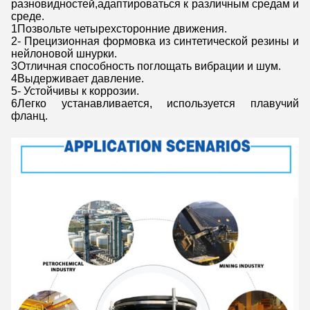
разновидностей,адаптироваться к различным средам и
среде.
1Позвольте четырехсторонние движения.
2- Прецизионная формовка из синтетической резины и
нейлоновой шнурки.
3Отличная способность поглощать вибрации и шум.
4Выдерживает давление.
5- Устойчивы к коррозии.
6Легко устанавливается, используется плавучий
фланц.