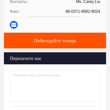
Контакты:
Ms. Carey Liu
Факс:
86-0371-6892-9024
Побеседуйте теперь
Перешлите нас