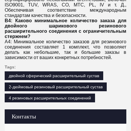
ISO9001, TUV, WRAS, CO, MTC, PL, IV и т. Д., 
Обеспечивая соответствие международным 
стандартам качества и безопасности.
В4: Каково минимальное количество заказа для 
двойного шарикового резинового 
расширительного соединения с ограничительным 
стержнем?
A4: Минимальное количество заказов для резинового 
соединения составляет 1 комплект, что позволяет 
делать как небольшие, так и большие заказы в 
зависимости от ваших конкретных потребностей.
Tags:
двойной сферический расширительный сустав
2-дюймовый резиновый расширительный сустав
4 резиновых расширительных соединений
Контакты