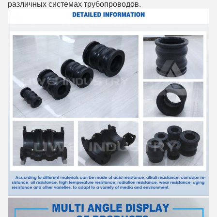
различных системах трубопроводов.