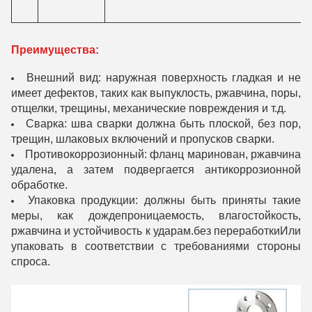
Преимущества:
Внешний вид: наружная поверхность гладкая и не
имеет дефектов, таких как выпуклость, ржавчина, поры,
отщелки, трещины, механические повреждения и т.д.
Сварка: шва сварки должна быть плоской, без пор,
трещин, шлаковых включений и пропусков сварки.
Противокоррозионный: фланц маринован, ржавчина
удалена, а затем подвергается антикоррозионной
обработке.
Упаковка продукции: должны быть приняты такие
меры, как дождепроницаемость, влагостойкость,
ржавчина и устойчивость к ударам.без переработкиИли
упаковать в соответствии с требованиями стороны
спроса.