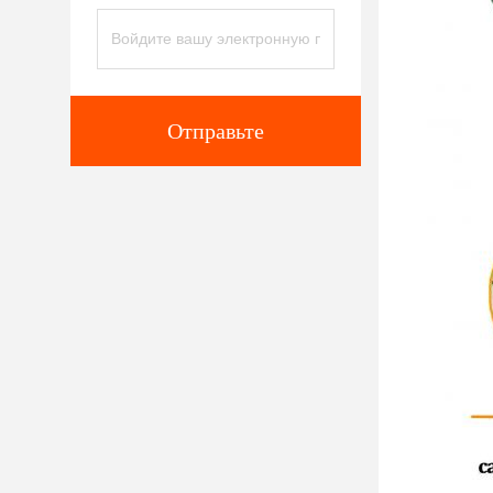
Отправьте