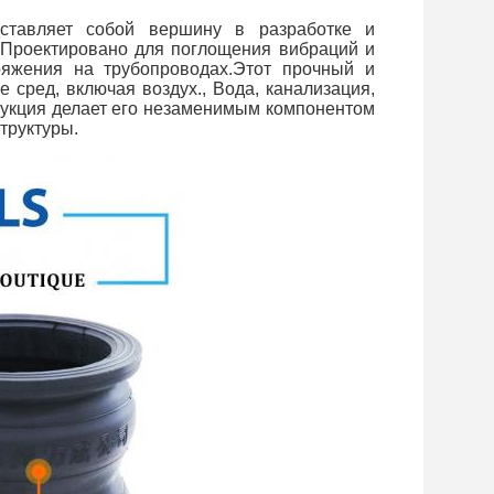
ставляет собой вершину в разработке и
Проектировано для поглощения вибраций и
ряжения на трубопроводах.Этот прочный и
сред, включая воздух., Вода, канализация,
рукция делает его незаменимым компонентом
труктуры.