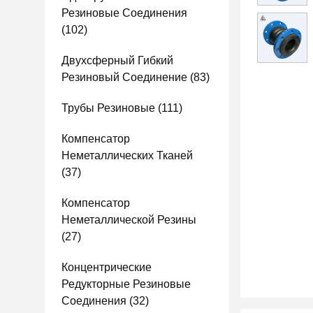
Резиновые Соединения
(102)
Двухсферный Гибкий
Резиновый Соединение
(83)
Трубы Резиновые
(111)
Компенсатор
Неметаллических Тканей
(37)
Компенсатор
Неметаллической Резины
(27)
Концентрические
Редукторные Резиновые
Соединения
(32)