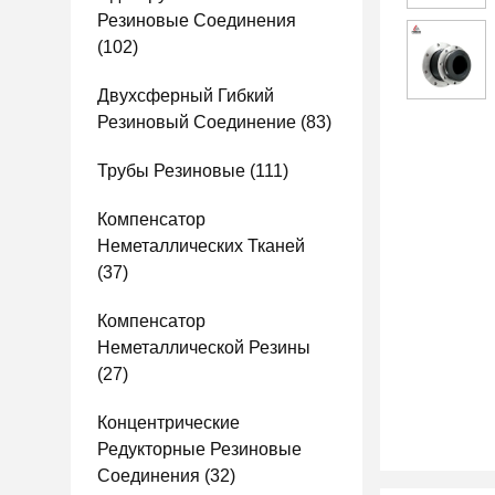
Резиновые Соединения
(102)
Двухсферный Гибкий
Резиновый Соединение
(83)
Трубы Резиновые
(111)
Компенсатор
Неметаллических Тканей
(37)
Компенсатор
Неметаллической Резины
(27)
Концентрические
Редукторные Резиновые
Соединения
(32)