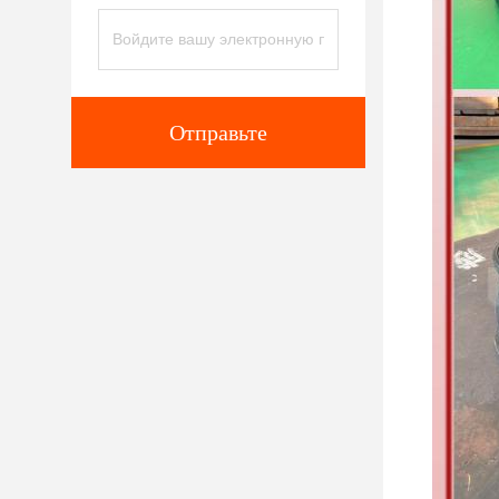
Отправьте