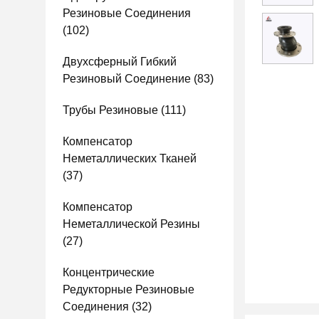
Резиновые Соединения
(102)
Двухсферный Гибкий
Резиновый Соединение
(83)
Трубы Резиновые
(111)
Компенсатор
Неметаллических Тканей
(37)
Компенсатор
Неметаллической Резины
(27)
Концентрические
Редукторные Резиновые
Соединения
(32)