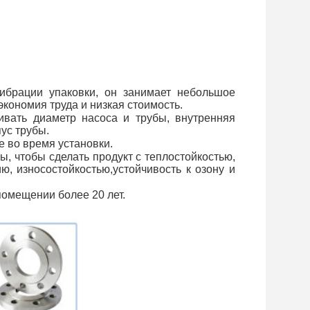
брации упаковки, он занимает небольшое
экономия труда и низкая стоимость.
ивать диаметр насоса и трубы, внутренняя
ус трубы.
 во время установки.
 чтобы сделать продукт с теплостойкостью,
ю, износостойкостью,устойчивость к озону и
помещении более 20 лет.