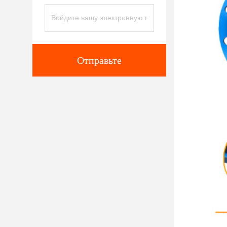
Отправьте