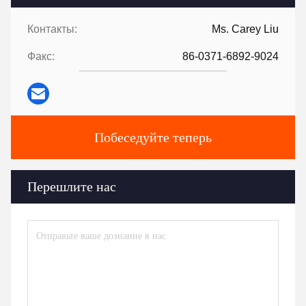
Контакты:
Ms. Carey Liu
Факс:
86-0371-6892-9024
Побеседуйте теперь
Перешлите нас