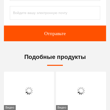
Отправьте
Подобные продукты
Видео
Видео