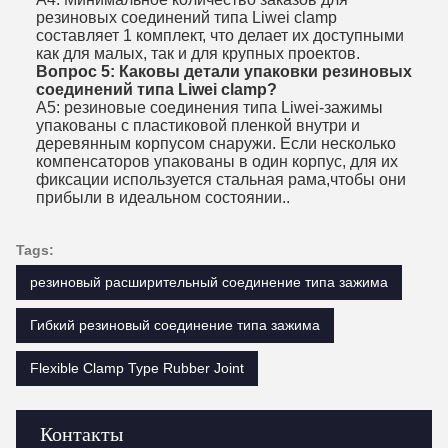
резиновых соединений типа Liwei clamp
составляет 1 комплект, что делает их доступными
как для малых, так и для крупных проектов.
Вопрос 5: Каковы детали упаковки резиновых
соединений типа Liwei clamp?
A5: резиновые соединения типа Liwei-зажимы
упакованы с пластиковой пленкой внутри и
деревянным корпусом снаружи. Если несколько
компенсаторов упакованы в один корпус, для их
фиксации используется стальная рама,чтобы они
прибыли в идеальном состоянии..
Tags:
резиновый расширительный соединение типа зажима
Гибкий резиновый соединение типа зажима
Flexible Clamp Type Rubber Joint
Контакты