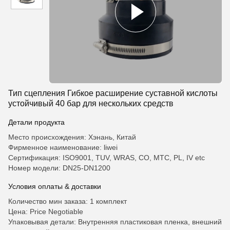
Тип сцепления Гибкое расширение суставной кислоты
устойчивый 40 бар для нескольких средств
Детали продукта
Место происхождения: Хэнань, Китай
Фирменное наименование: liwei
Сертификация: ISO9001, TUV, WRAS, CO, MTC, PL, IV etc
Номер модели: DN25-DN1200
Условия оплаты & доставки
Количество мин заказа: 1 комплект
Цена: Price Negotiable
Упаковывая детали: Внутренняя пластиковая пленка, внешний