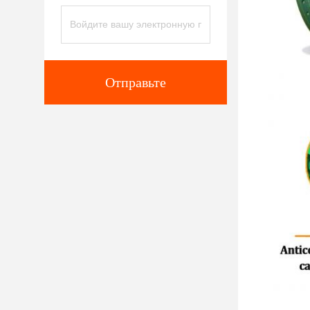
Отправьте