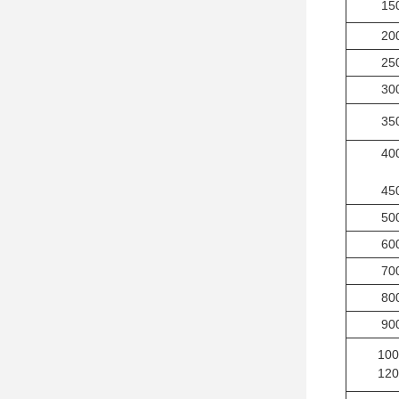
15
20
25
30
35
40
45
50
60
70
80
90
100
120