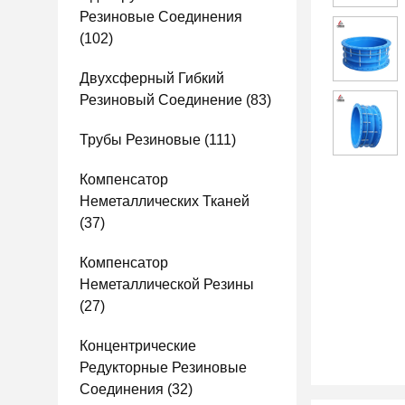
Резиновые Соединения
(102)
Двухсферный Гибкий
Резиновый Соединение
(83)
Трубы Резиновые
(111)
Компенсатор
Неметаллических Тканей
(37)
Компенсатор
Неметаллической Резины
(27)
Концентрические
Редукторные Резиновые
Соединения
(32)