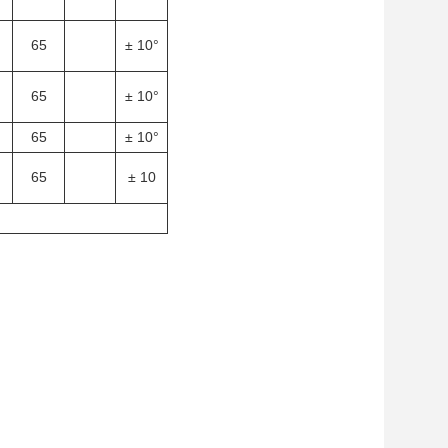
65
± 10°
65
± 10°
65
± 10°
65
± 10