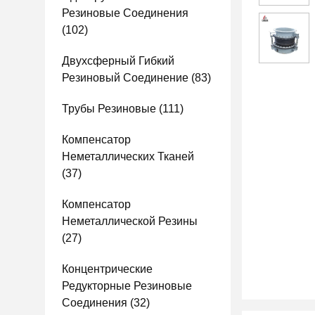
Резиновые Соединения
(102)
Двухсферный Гибкий
Резиновый Соединение
(83)
Трубы Резиновые
(111)
Компенсатор
Неметаллических Тканей
(37)
Компенсатор
Неметаллической Резины
(27)
Концентрические
Редукторные Резиновые
Соединения
(32)