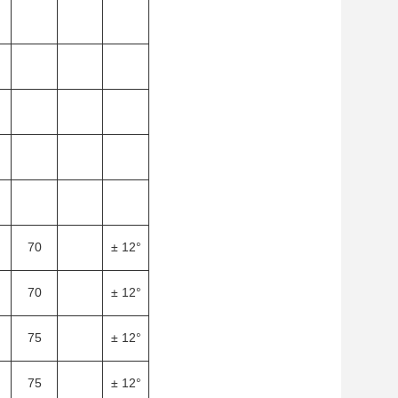
70
± 12°
70
± 12°
75
± 12°
75
± 12°