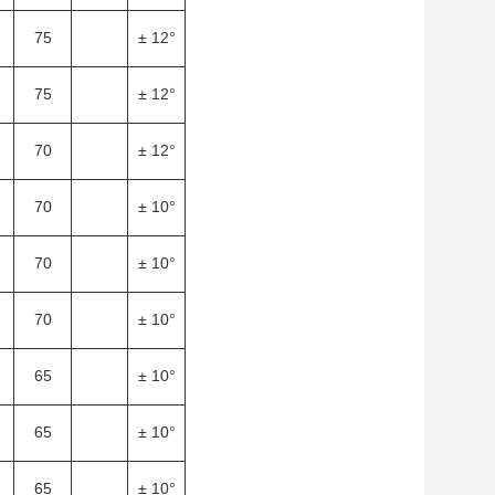
75
± 12°
75
± 12°
70
± 12°
70
± 10°
70
± 10°
70
± 10°
65
± 10°
65
± 10°
65
± 10°