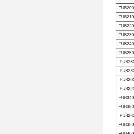
FUB200
FUB210
FUB220
FUB230
FUB240
FUB250
FUB26
FUB28
FUB30
FUB32
FUB340
FUB350
FUB36
FUB380
FUB400