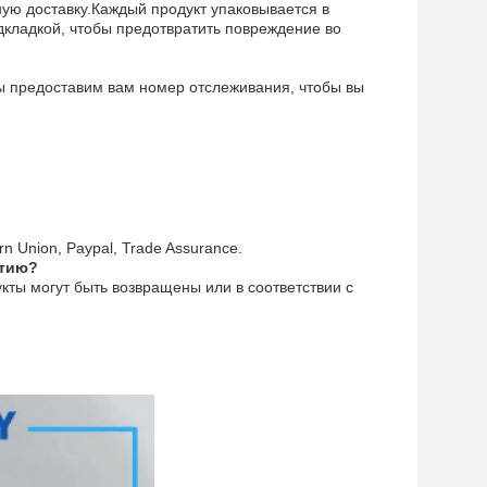
ую доставку.Каждый продукт упаковывается в
кладкой, чтобы предотвратить повреждение во
ы предоставим вам номер отслеживания, чтобы вы
n Union, Paypal, Trade Assurance.
нтию?
укты могут быть возвращены или в соответствии с