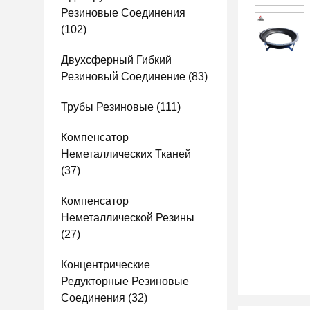
Резиновые Соединения
(102)
Двухсферный Гибкий
Резиновый Соединение
(83)
Трубы Резиновые
(111)
Компенсатор
Неметаллических Тканей
(37)
Компенсатор
Неметаллической Резины
(27)
Концентрические
Редукторные Резиновые
Соединения
(32)