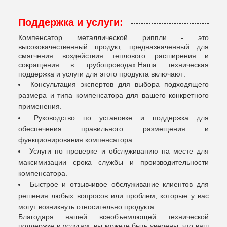
Поддержка и услуги:
Компенсатор металлической риппли - это
высококачественный продукт, предназначенный для
смягчения воздействия теплового расширения и
сокращения в трубопроводах.Наша техническая
поддержка и услуги для этого продукта включают:
Консультация экспертов для выбора подходящего
размера и типа компенсатора для вашего конкретного
применения.
Руководство по установке и поддержка для
обеспечения правильного размещения и
функционирования компенсатора.
Услуги по проверке и обслуживанию на месте для
максимизации срока службы и производительности
компенсатора.
Быстрое и отзывчивое обслуживание клиентов для
решения любых вопросов или проблем, которые у вас
могут возникнуть относительно продукта.
Благодаря нашей всеобъемлющей технической
поддержке и услугам, вы можете быть уверены, что ваш