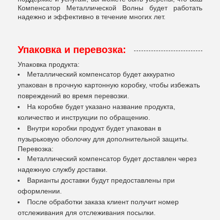
Компенсатор Металлической Волны будет работать
надежно и эффективно в течение многих лет.
Упаковка и перевозка:
Упаковка продукта:
Металлический компенсатор будет аккуратно
упакован в прочную картонную коробку, чтобы избежать
повреждений во время перевозки.
На коробке будет указано название продукта,
количество и инструкции по обращению.
Внутри коробки продукт будет упакован в
пузырьковую оболочку для дополнительной защиты.
Перевозка:
Металлический компенсатор будет доставлен через
надежную службу доставки.
Варианты доставки будут предоставлены при
оформлении.
После обработки заказа клиент получит номер
отслеживания для отслеживания посылки.