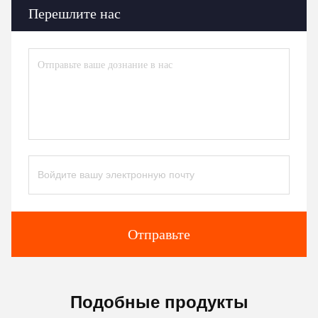
Перешлите нас
Отправьте
Подобные продукты