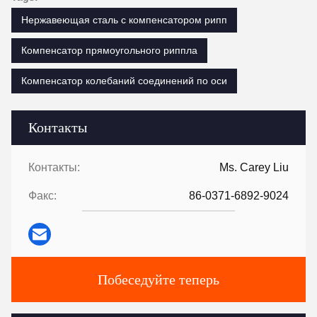
Нержавеющая сталь с компенсатором рипп
Компенсатор прямоугольного риппла
Компенсатор колебаний соединений по оси
Контакты
Контакты:
Ms. Carey Liu
Факс:
86-0371-6892-9024
Побеседуйте теперь