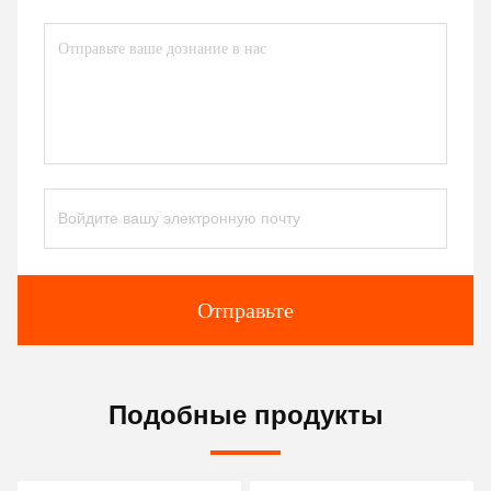
Отправьте
Подобные продукты