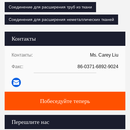
Соединение для расширения труб из ткани
Соединения для расширения неметаллических тканей
Контакты
Контакты:
Ms. Carey Liu
Факс:
86-0371-6892-9024
Побеседуйте теперь
Перешлите нас