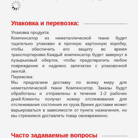
Упаковка и перевозка:
Упаковка продукта:
Компенсатор из неметаллической ткани будет
тщательно упакован в прочную картонную коробку,
чтобы обеспечить его защиту во время
транспортировки.Каждый компенсатор будет завернут в
пузырьковый оберток, чтобы предотвратить любое
повреждение и надежно запечатан с упаковочной
лентой.
Перевозка:
Мы предлагаем доставку по всему миру для
неметаллической ткани Компенсатор. Заказы будут
обработаны и отправлены в течение 1-2 рабочих
дней.Клиенты получат номер отслеживания для
отслеживания состояния их груза.Время доставки может
варьироваться в зависимости от пункта назначения, но
мы стремимся доставлять товар своевременно.
Часто задаваемые вопросы