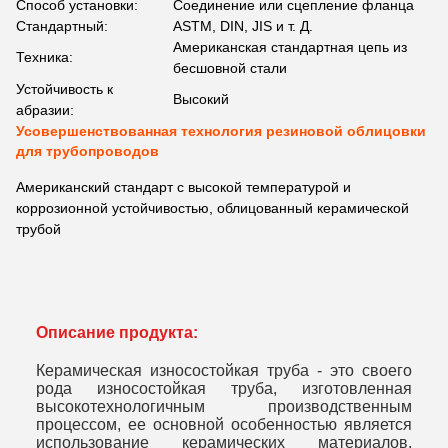
Способ установки:
Соединение или сцепление фланца
Стандартный:
ASTM, DIN, JIS и т. Д.
Американская стандартная цепь из
Техника:
бесшовной стали
Устойчивость к
Высокий
абразии:
Усовершенствованная технология резиновой облицовки
для трубопроводов
Американский стандарт с высокой температурой и
коррозионной устойчивостью, облицованный керамической
трубой
Описание продукта:
Керамическая износостойкая труба - это своего
рода износостойкая труба, изготовленная
высокотехнологичным производственным
процессом, ее основной особенностью является
использование керамических материалов,