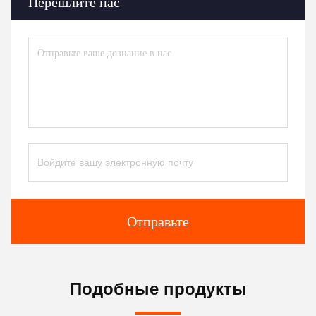
Перешлите нас
Отправьте
Подобные продукты