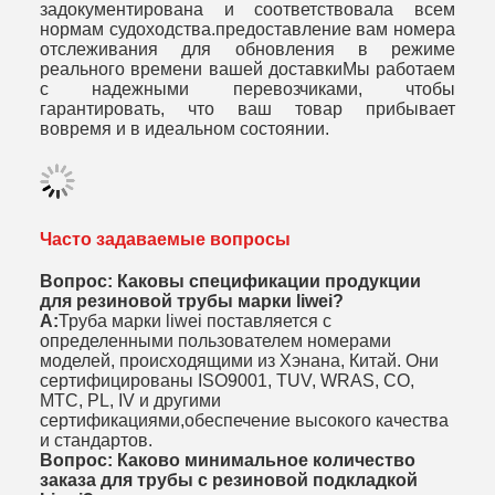
задокументирована и соответствовала всем
нормам судоходства.предоставление вам номера
отслеживания для обновления в режиме
реального времени вашей доставкиМы работаем
с надежными перевозчиками, чтобы
гарантировать, что ваш товар прибывает
вовремя и в идеальном состоянии.
Часто задаваемые вопросы
Вопрос: Каковы спецификации продукции
для резиновой трубы марки liwei?
А:
Труба марки liwei поставляется с
определенными пользователем номерами
моделей, происходящими из Хэнана, Китай. Они
сертифицированы ISO9001, TUV, WRAS, CO,
MTC, PL, IV и другими
сертификациями,обеспечение высокого качества
и стандартов.
Вопрос: Каково минимальное количество
заказа для трубы с резиновой подкладкой