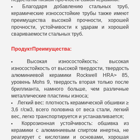
Благодаря добавлению стальных труб,
керамические износостойкие трубы также имеют
преимущества высокой прочности, хорошей
прочности, устойчивости к ударам и хорошей
свариваемости стальных труб.
Продукт
Преимущества:
Высокая износостойкость: высокая
износостойкость от высокой твердости, твердость
алюминиевой керамики Rockwell HRA> 85,
уровень Mohs 9, твердость вторая только после
бриллианта, намного больше, чем различные
металлические пластины износа;
Легкий вес: плотность керамической обшивки ≥
3,6 г/см3, всего половина от веса стали, легкий
вес, легко транспортируется и устанавливается;
Коррозионная устойчивость: обшивка из
керамики с алюминиевым спиртом инертна, не
реагирует с кислотами и основами, хорошая