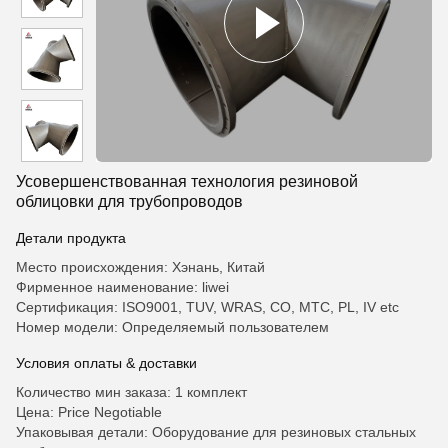
Усовершенствованная технология резиновой
облицовки для трубопроводов
Детали продукта
Место происхождения: Хэнань, Китай
Фирменное наименование: liwei
Сертификация: ISO9001, TUV, WRAS, CO, MTC, PL, IV etc
Номер модели: Определяемый пользователем
Условия оплаты & доставки
Количество мин заказа: 1 комплект
Цена: Price Negotiable
Упаковывая детали: Оборудование для резиновых стальных