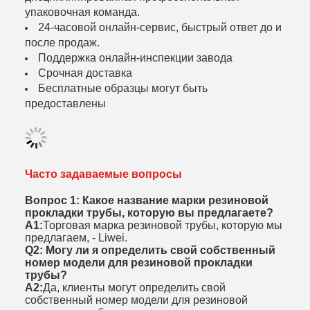
упаковочная команда.
24-часовой онлайн-сервис, быстрый ответ до и
после продаж.
Поддержка онлайн-инспекции завода
Срочная доставка
Бесплатные образцы могут быть
предоставлены
Часто задаваемые вопросы
Вопрос 1: Какое название марки резиновой
прокладки трубы, которую вы предлагаете?
А1:
Торговая марка резиновой трубы, которую мы
предлагаем, - Liwei.
Q2: Могу ли я определить свой собственный
номер модели для резиновой прокладки
трубы?
А2:
Да, клиенты могут определить свой
собственный номер модели для резиновой