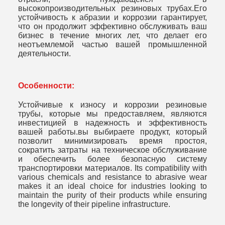
высокопроизводительных резиновых трубах.Его
устойчивость к абразии и коррозии гарантирует,
что он продолжит эффективно обслуживать ваш
бизнес в течение многих лет, что делает его
неотъемлемой частью вашей промышленной
деятельности.
Особенности:
Устойчивые к износу и коррозии резиновые
трубы, которые мы предоставляем, являются
инвестицией в надежность и эффективность
вашей работы.вы выбираете продукт, который
позволит минимизировать время простоя,
сократить затраты на техническое обслуживание
и обеспечить более безопасную систему
транспортировки материалов. Its compatibility with
various chemicals and resistance to abrasive wear
makes it an ideal choice for industries looking to
maintain the purity of their products while ensuring
the longevity of their pipeline infrastructure.