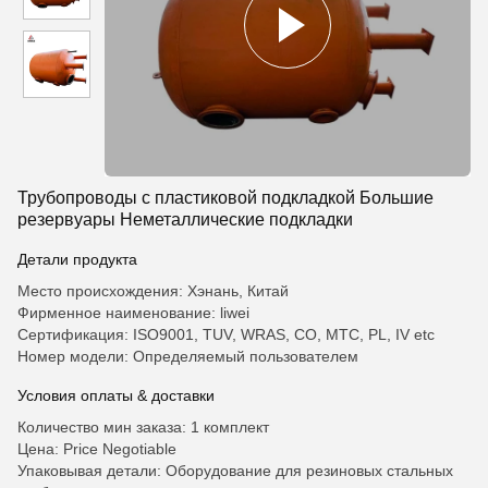
Трубопроводы с пластиковой подкладкой Большие
резервуары Неметаллические подкладки
Детали продукта
Место происхождения: Хэнань, Китай
Фирменное наименование: liwei
Сертификация: ISO9001, TUV, WRAS, CO, MTC, PL, IV etc
Номер модели: Определяемый пользователем
Условия оплаты & доставки
Количество мин заказа: 1 комплект
Цена: Price Negotiable
Упаковывая детали: Оборудование для резиновых стальных