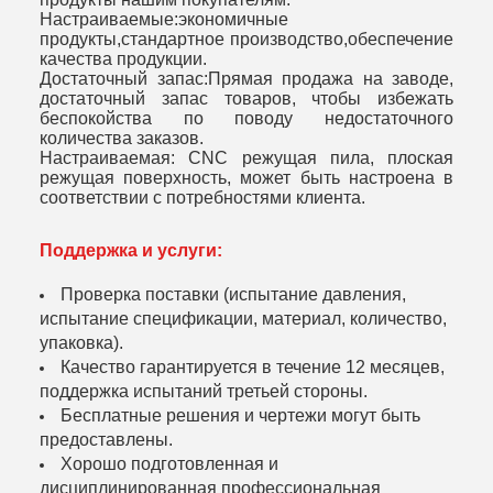
Настраиваемые:экономичные
продукты,стандартное производство,обеспечение
качества продукции
.
Достаточный запас:Прямая продажа на заводе,
достаточный запас товаров, чтобы избежать
беспокойства по поводу недостаточного
количества заказов
.
Настраиваемая: CNC режущая пила, плоская
режущая поверхность, может быть настроена в
соответствии с потребностями клиента
.
Поддержка и услуги:
Проверка поставки (испытание давления,
испытание спецификации, материал, количество,
упаковка).
Качество гарантируется в течение 12 месяцев,
поддержка испытаний третьей стороны.
Бесплатные решения и чертежи могут быть
предоставлены.
Хорошо подготовленная и
дисциплинированная профессиональная