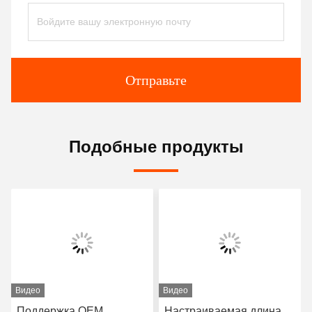
Отправьте
Подобные продукты
Видео
Видео
Поддержка OEM
Настраиваемая длина