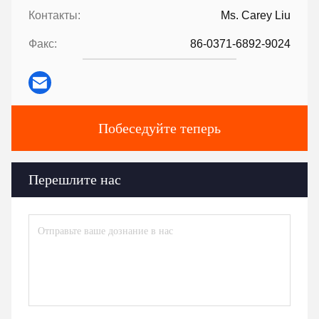
Контакты:
Ms. Carey Liu
Факс:
86-0371-6892-9024
Побеседуйте теперь
Перешлите нас