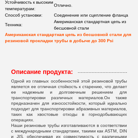
Устойчивость к высоким
Отлично.
температурам:
Способ установки:
Соединение или сцепление фланца
Американская стандартная цепь из
Техника:
бесшовной стали
Американская стандартная цепь из бесшовной стали для
резиновой прокладки трубы в добыче до 300 Psi
Описание продукта:
Одной из главных особенностей этой резиновой трубы
является ее отличная стойкость к старению, что делает
ее надежным и долговечным решением для
транспортировки различных материалов.Он также
предназначен для износостойкости, который идеально
подходит для транспортировки абразивных материалов,
таких как хвостовые отходы в горнодобывающих
операциях.
Наши резиновые трубы изготавливаются в соответствии
с международными стандартами, такими как ASTM, DIN
и JIS, обеспечивая их совместимость с различными