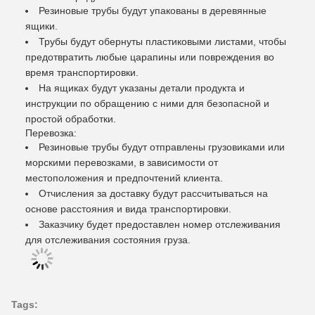
Резиновые трубы будут упакованы в деревянные
ящики.
Трубы будут обернуты пластиковыми листами, чтобы
предотвратить любые царапины или повреждения во
время транспортировки.
На ящиках будут указаны детали продукта и
инструкции по обращению с ними для безопасной и
простой обработки.
Перевозка:
Резиновые трубы будут отправлены грузовиками или
морскими перевозками, в зависимости от
местоположения и предпочтений клиента.
Отчисления за доставку будут рассчитываться на
основе расстояния и вида транспортировки.
Заказчику будет предоставлен номер отслеживания
для отслеживания состояния груза.
Tags: