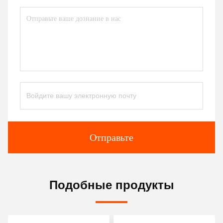
Отправьте
Подобные продукты