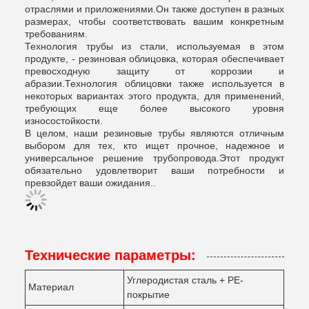
отраслями и приложениями.Он также доступен в разных
размерах, чтобы соответствовать вашим конкретным
требованиям.
Технология трубы из стали, используемая в этом
продукте, - резиновая облицовка, которая обеспечивает
превосходную защиту от коррозии и
абразии.Технология облицовки также используется в
некоторых вариантах этого продукта, для применений,
требующих еще более высокого уровня
износостойкости.
В целом, наши резиновые трубы являются отличным
выбором для тех, кто ищет прочное, надежное и
универсальное решение трубопровода.Этот продукт
обязательно удовлетворит ваши потребности и
превзойдет ваши ожидания..
Технические параметры:
Углеродистая сталь + PE-
Материал
покрытие