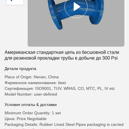
Американская стандартная цепь из бесшовной стали
для резиновой прокладки трубы в добыче до 300 Psi
Детали продукта
Place of Origin: Henan, China
Фирменное наименование: liwei
Сертификация: ISO9001, TUV, WRAS, CO, MTC, PL, IV etc
Model Number: user-defined
Условия оплаты & доставки
Minimum Order Quantity: 1 set
Цена: Price Negotiable
Packaging Details: Rubber Lined Steel Pipes packaging is carried