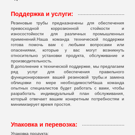
Поддержка и услуги:
Резиновые трубы предназначены для обеспечения
превосходной коррозионной стойкости и
износостойкости для различных промышленных
применений.Наша команда технической поддержки
готова помочь вам с любыми вопросами или
опасениями, которые у вас могут возникнуть
относительно установки продукта, обслуживание и
производительность.
В дополнение к технической поддержке, мы предлагаем
ряд услуг для обеспечения правильного
функционирования вашей резиновой трубы.и замена
облицовки по мере необходимостиНаша команда
опытных специалистов будет работать с вами, чтобы
разработать индивидуальный план обслуживания,
который отвечает вашим конкретным потребностям и
минимизирует время простоя.
Упаковка и перевозка:
Упаковка продукта: