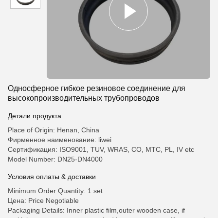
Односферное гибкое резиновое соединение для
высокопроизводительных трубопроводов
Детали продукта
Place of Origin: Henan, China
Фирменное наименование: liwei
Сертификация: ISO9001, TUV, WRAS, CO, MTC, PL, IV etc
Model Number: DN25-DN4000
Условия оплаты & доставки
Minimum Order Quantity: 1 set
Цена: Price Negotiable
Packaging Details: Inner plastic film,outer wooden case, if