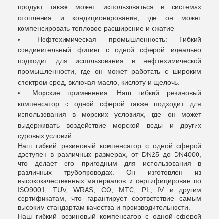
продукт также может использоваться в системах
отопления и кондиционирования, где он может
компенсировать тепловое расширение и сжатие.
Нефтехимическая промышленность: Гибкий
соединительный фитинг с одной сферой идеально
подходит для использования в нефтехимической
промышленности, где он может работать с широким
спектром сред, включая масло, кислоту и щелочь.
Морские применения: Наш гибкий резиновый
компенсатор с одной сферой также подходит для
использования в морских условиях, где он может
выдерживать воздействие морской воды и других
суровых условий.
Наш гибкий резиновый компенсатор с одной сферой
доступен в различных размерах, от DN25 до DN4000,
что делает его пригодным для использования в
различных трубопроводах. Он изготовлен из
высококачественных материалов и сертифицирован по
ISO9001, TUV, WRAS, CO, MTC, PL, IV и другим
сертификатам, что гарантирует соответствие самым
высоким стандартам качества и производительности.
Наш гибкий резиновый компенсатор с одной сферой