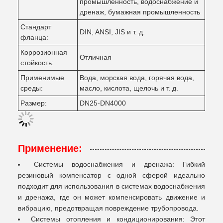
промышленность, водоснабжение и
дренаж, бумажная промышленность
Стандарт
DIN, ANSI, JIS и т. д.
фланца:
Коррозионная
Отличная
стойкость:
Применимые
Вода, морская вода, горячая вода,
среды:
масло, кислота, щелочь и т. д.
Размер:
DN25-DN4000
Применение:
Системы водоснабжения и дренажа: Гибкий
резиновый компенсатор с одной сферой идеально
подходит для использования в системах водоснабжения
и дренажа, где он может компенсировать движение и
вибрацию, предотвращая повреждение трубопровода.
Системы отопления и кондиционирования: Этот