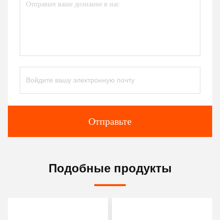
Отправьте
Подобные продукты